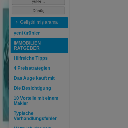
Geliştirilmiş arama
yeni ürünler
IMMOBILIEN
RATGEBER
Hilfreiche Tipps
4 Preisstrategien
Das Auge kauft mit
Die Besichtigung
10 Vorteile mit einem
Makler
Typische
Verhandlungsfehler