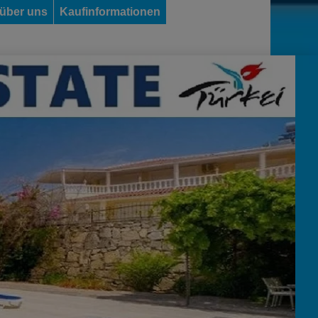
 über uns
Kaufinformationen