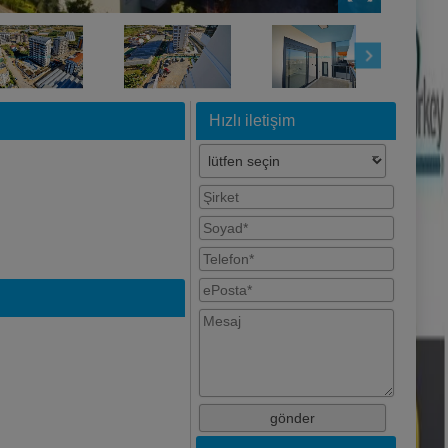
Hızlı iletişim