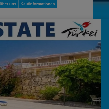
 über uns
Kaufinformationen