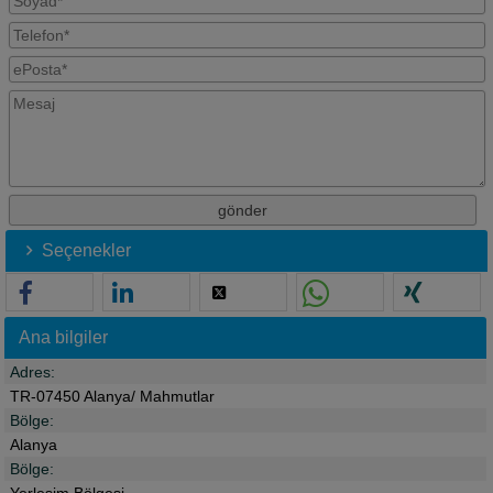
Seçenekler
Ana bilgiler
Adres:
TR-07450 Alanya/ Mahmutlar
Bölge:
Alanya
Bölge: