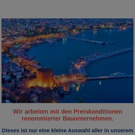
Wir arbeiten mit den Preiskonditionen
r
enommierter Bauunternehmen.
Dieses ist nur eine kleine Auswahl aller in unserem