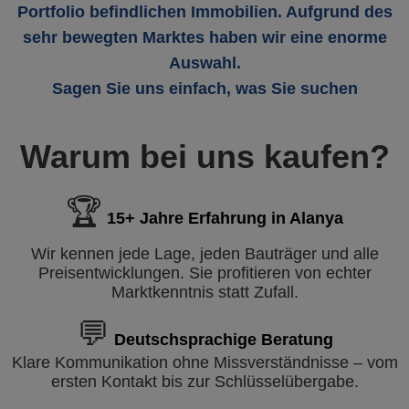
Portfolio befindlichen Immobilien. Aufgrund des
sehr bewegten Marktes haben wir eine enorme
Auswahl.
Sagen Sie uns einfach, was Sie suchen
Warum bei uns kaufen?
🏆
15+ Jahre Erfahrung in Alanya
Wir kennen jede Lage, jeden Bauträger und alle
Preisentwicklungen. Sie profitieren von echter
Marktkenntnis statt Zufall.
💬
Deutschsprachige Beratung
Klare Kommunikation ohne Missverständnisse – vom
ersten Kontakt bis zur Schlüsselübergabe.