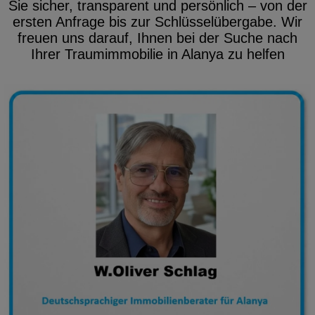
Sie sicher, transparent und persönlich – von der
ersten Anfrage bis zur Schlüsselübergabe. Wir
freuen uns darauf, Ihnen bei der Suche nach
Ihrer Traumimmobilie in Alanya zu helfen