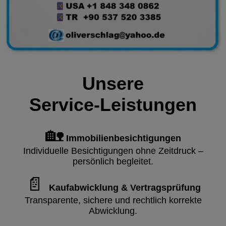
Unsere
Service‑Leistungen
🏡
Immobilienbesichtigungen
Individuelle Besichtigungen ohne Zeitdruck –
persönlich begleitet.
📄
Kaufabwicklung & Vertragsprüfung
Transparente, sichere und rechtlich korrekte
Abwicklung.