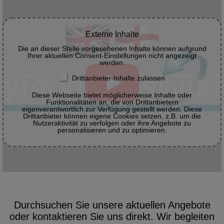
Externe Inhalte
Die an dieser Stelle vorgesehenen Inhalte können aufgrund
Ihrer aktuellen Consent-Einstellungen nicht angezeigt
werden.
Drittanbieter-Inhalte zulassen
Diese Webseite bietet möglicherweise Inhalte oder
Funktionalitäten an, die von Drittanbietern
eigenverantwortlich zur Verfügung gestellt werden. Diese
Drittanbieter können eigene Cookies setzen, z.B. um die
Nutzeraktivität zu verfolgen oder ihre Angebote zu
personalisieren und zu optimieren.
Durchsuchen Sie unsere aktuellen Angebote
oder kontaktieren Sie uns direkt. Wir begleiten