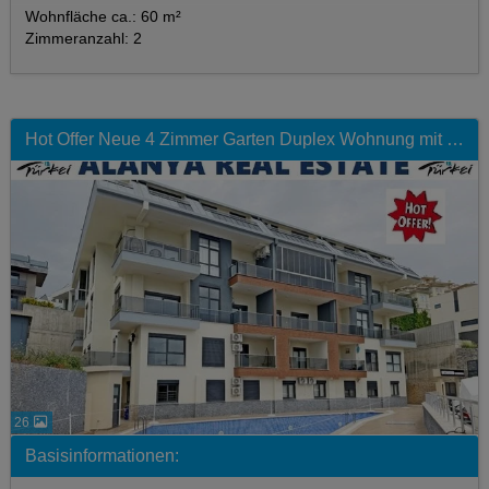
Wohnfläche ca.: 60 m²
Zimmeranzahl: 2
Hot Offer Neue 4 Zimmer Garten Duplex Wohnung mit Pool zum Sonderpreis
26
Basisinformationen: