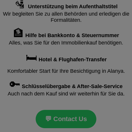
🛂
Unterstützung beim Aufenthaltstitel
Wir begleiten Sie zu allen Behörden und erledigen die
Formalitäten.
🏦
Hilfe bei Bankkonto & Steuernummer
Alles, was Sie für den Immobilienkauf benötigen.
🛏️
Hotel & Flughafen‑Transfer
Komfortabler Start für Ihre Besichtigung in Alanya.
🔑
Schlüsselübergabe & After‑Sale‑Service
Auch nach dem Kauf sind wir weiterhin für Sie da.
💬 Contact Us