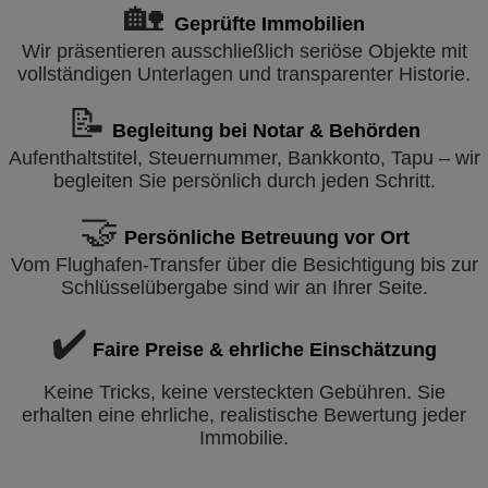
🏡
Geprüfte Immobilien
Wir präsentieren ausschließlich seriöse Objekte mit
vollständigen Unterlagen und transparenter Historie.
📝
Begleitung bei Notar & Behörden
Aufenthaltstitel, Steuernummer, Bankkonto, Tapu – wir
begleiten Sie persönlich durch jeden Schritt.
🤝
Persönliche Betreuung vor Ort
Vom Flughafen-Transfer über die Besichtigung bis zur
Schlüsselübergabe sind wir an Ihrer Seite.
✔️
Faire Preise & ehrliche Einschätzung
Keine Tricks, keine versteckten Gebühren. Sie
erhalten eine ehrliche, realistische Bewertung jeder
Immobilie.