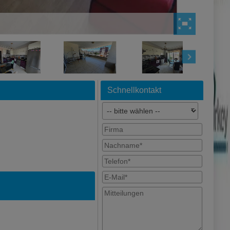
Schnellkontakt