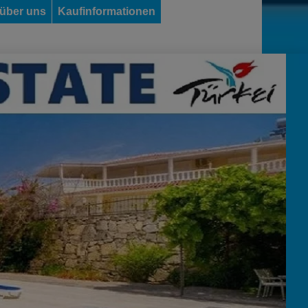
 über uns
Kaufinformationen