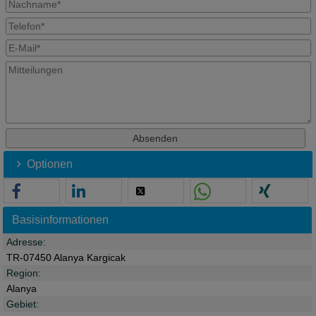
Optionen
Basisinformationen
Adresse:
TR-07450 Alanya Kargicak
Region:
Alanya
Gebiet: