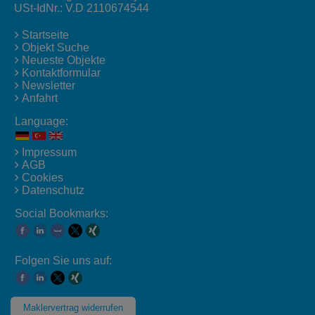
USt-IdNr.: V.D 2110674544
Startseite
Objekt Suche
Neueste Objekte
Kontaktformular
Newsletter
Anfahrt
Language:
Impressum
AGB
Cookies
Datenschutz
Social Bookmarks:
Folgen Sie uns auf:
Maklervertrag widerrufen