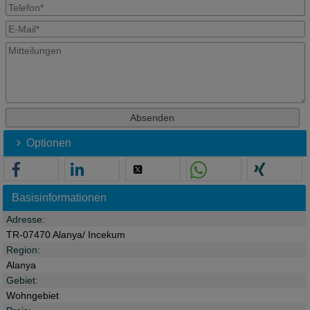
Optionen
Basisinformationen
Adresse:
TR-07470 Alanya/ Incekum
Region:
Alanya
Gebiet:
Wohngebiet