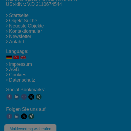
USt-IdNr.: V.D 2110674544
Startseite
Objekt Suche
Neueste Objekte
Kontaktformular
Newsletter
Anfahrt
Language:
Impressum
AGB
Cookies
Datenschutz
Social Bookmarks:
Folgen Sie uns auf:
Maklervertrag widerrufen