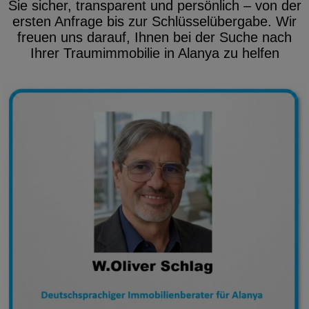
Sie sicher, transparent und persönlich – von der
ersten Anfrage bis zur Schlüsselübergabe. Wir
freuen uns darauf, Ihnen bei der Suche nach
Ihrer Traumimmobilie in Alanya zu helfen