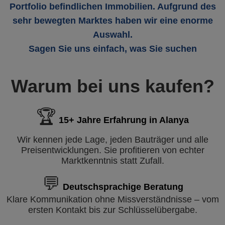
Portfolio befindlichen Immobilien. Aufgrund des
sehr bewegten Marktes haben wir eine enorme
Auswahl.
Sagen Sie uns einfach, was Sie suchen
Warum bei uns kaufen?
🏆
15+ Jahre Erfahrung in Alanya
Wir kennen jede Lage, jeden Bauträger und alle
Preisentwicklungen. Sie profitieren von echter
Marktkenntnis statt Zufall.
💬
Deutschsprachige Beratung
Klare Kommunikation ohne Missverständnisse – vom
ersten Kontakt bis zur Schlüsselübergabe.