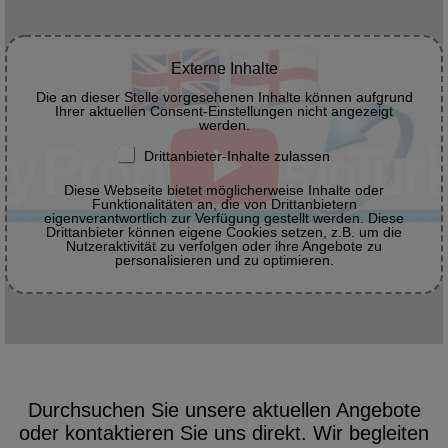
Externe Inhalte
Die an dieser Stelle vorgesehenen Inhalte können aufgrund
Ihrer aktuellen Consent-Einstellungen nicht angezeigt
werden.
Drittanbieter-Inhalte zulassen
Diese Webseite bietet möglicherweise Inhalte oder
Funktionalitäten an, die von Drittanbietern
eigenverantwortlich zur Verfügung gestellt werden. Diese
Drittanbieter können eigene Cookies setzen, z.B. um die
Nutzeraktivität zu verfolgen oder ihre Angebote zu
personalisieren und zu optimieren.
Durchsuchen Sie unsere aktuellen Angebote
oder kontaktieren Sie uns direkt. Wir begleiten