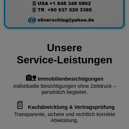
Unsere
Service‑Leistungen
🏡
Immobilienbesichtigungen
Individuelle Besichtigungen ohne Zeitdruck –
persönlich begleitet.
📄
Kaufabwicklung & Vertragsprüfung
Transparente, sichere und rechtlich korrekte
Abwicklung.