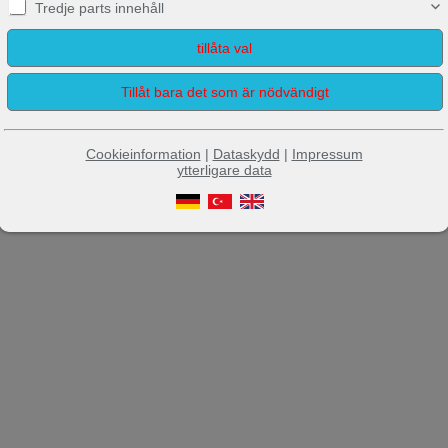
Tredje parts innehåll
Cookieinformation
|
Dataskydd
|
Impressum
ytterligare data