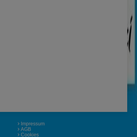
Impressum
AGB
Cookies