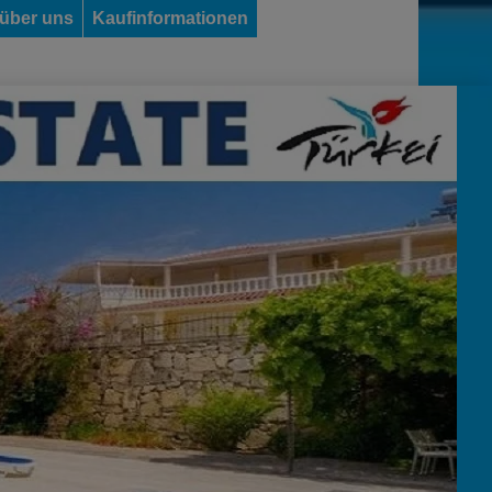
 über uns
Kaufinformationen