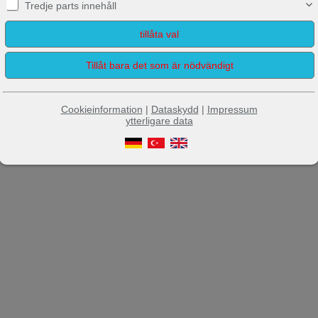
Tredje parts innehåll
Cookieinformation
|
Dataskydd
|
Impressum
ytterligare data