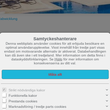
fabwicklung
Samtyckeshanterare
Denna webbplats använder cookies för att erbjuda besökare en
optimal användarupplevelse. Visst innehåll från tredje part visas
endast om motsvarande alternativ är aktiverat. Databehandlingen
kan då även ske i ett tredjeland. Mer information om detta finns i
dataskyddsförklaringen. Se
Hjälp
för mer information om
konsekvenserna av ditt val.
Strikt nödvändiga kakor
Funktionella kakor
Prestanda cookies
Marknadsföring / tredje parts cookies