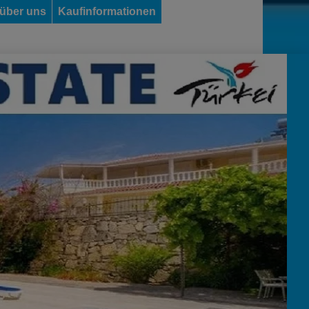
 über uns
Kaufinformationen