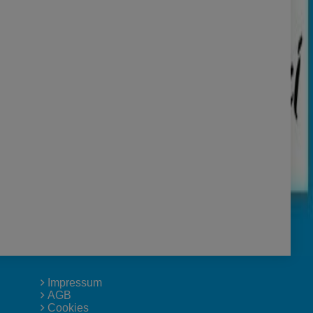
Impressum
AGB
Cookies