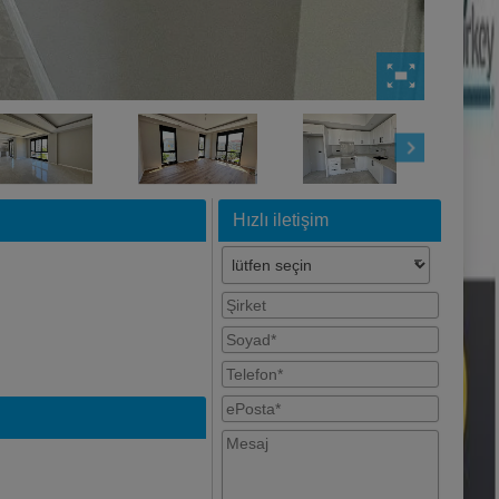
Hızlı iletişim