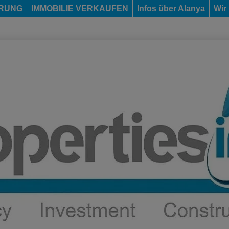
ERUNG
IMMOBILIE VERKAUFEN
Infos über Alanya
Wir