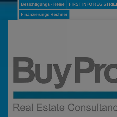
Besichtigungs - Reise
FIRST INFO REGISTRI
Finanzierungs Rechner