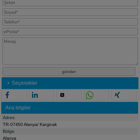
Seçenekler
Ana bilgiler
Adres:
TR-07450 Alanya/ Kargicak
Bölge:
Alanya