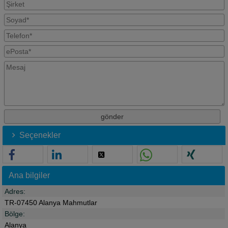
Seçenekler
Ana bilgiler
Adres:
TR-07450 Alanya Mahmutlar
Bölge:
Alanya